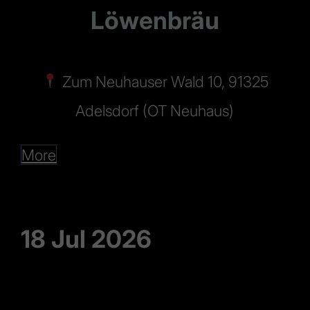
Löwenbräu
Zum Neuhauser Wald 10, 91325
Adelsdorf (OT Neuhaus)
More
18 Jul 2026