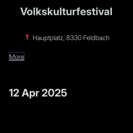
Volkskulturfestival
Hauptplatz, 8330 Feldbach
More
12 Apr 2025