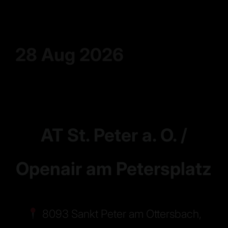
28 Aug 2026
AT St. Peter a. O. /
Openair am Petersplatz
8093 Sankt Peter am Ottersbach,