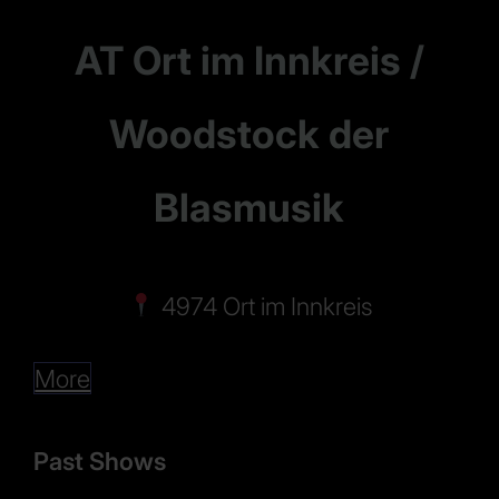
AT Ort im Innkreis /
Woodstock der
Blasmusik
4974 Ort im Innkreis
More
Past Shows