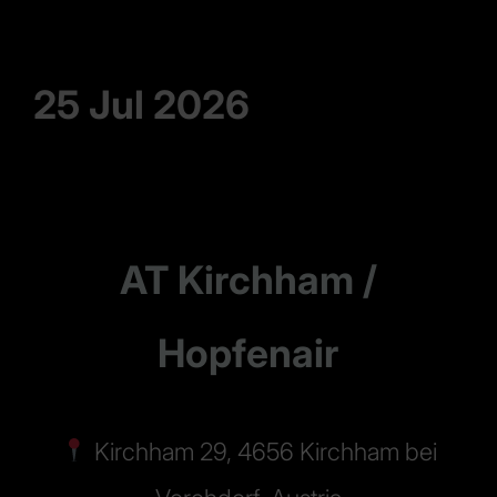
25 Jul 2026
AT Kirchham /
Hopfenair
Kirchham 29, 4656 Kirchham bei