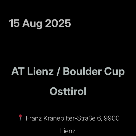
15 Aug 2025
AT Lienz / Boulder Cup
Osttirol
Franz Kranebitter-Straße 6, 9900
Lienz