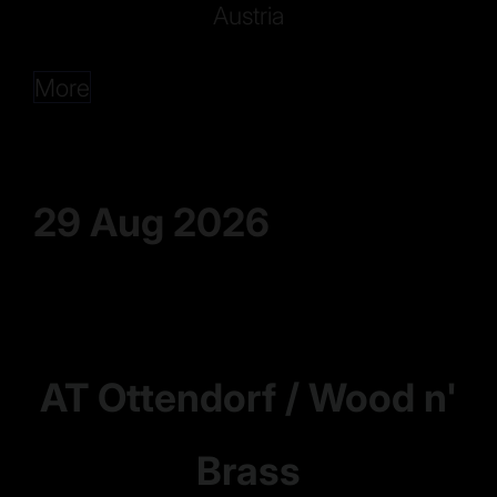
Austria
More
29 Aug 2026
AT Ottendorf / Wood n'
Brass