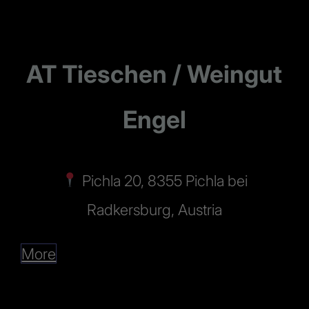
AT Tieschen / Weingut
Engel
Pichla 20, 8355 Pichla bei
Radkersburg, Austria
More