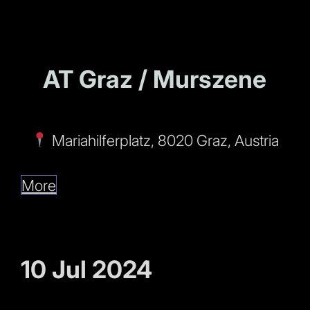
AT Graz / Murszene
Mariahilferplatz, 8020 Graz, Austria
More
10 Jul 2024