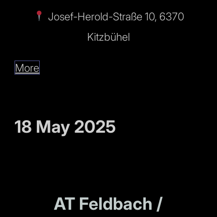
Josef-Herold-Straße 10, 6370
Kitzbühel
More
18 May 2025
AT Feldbach /