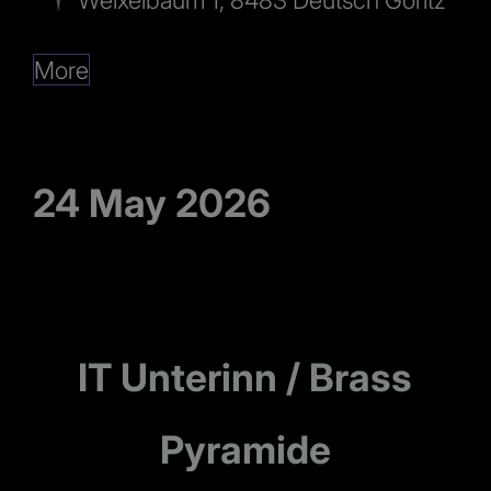
More
24 May 2026
IT Unterinn / Brass
Pyramide