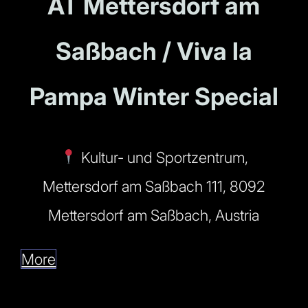
AT Mettersdorf am
Saßbach / Viva la
Pampa Winter Special
Kultur- und Sportzentrum,
Mettersdorf am Saßbach 111, 8092
Mettersdorf am Saßbach, Austria
More