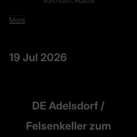
Vorchdorf, Austria
More
19 Jul 2026
DE Adelsdorf /
Felsenkeller zum