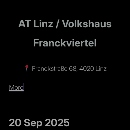
AT Linz / Volkshaus
Franckviertel
Franckstraße 68, 4020 Linz
More
20 Sep 2025