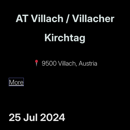
AT Villach / Villacher
Kirchtag
9500 Villach, Austria
More
25 Jul 2024