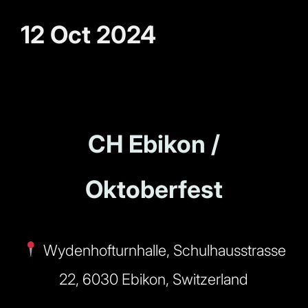
12 Oct 2024
CH Ebikon /
Oktoberfest
Wydenhofturnhalle, Schulhausstrasse
22, 6030 Ebikon, Switzerland