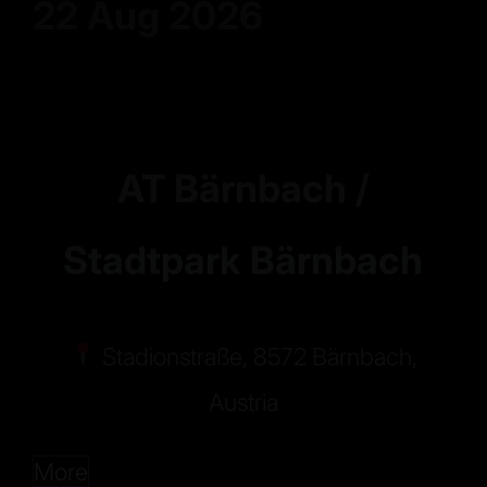
22 Aug 2026
AT Bärnbach /
Stadtpark Bärnbach
Stadionstraße, 8572 Bärnbach,
Austria
More