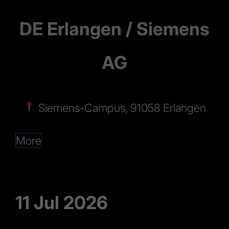
DE Erlangen / Siemens
AG
Siemens-Campus, 91058 Erlangen
More
11 Jul 2026