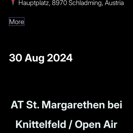
Hauptplatz, 8970 Schladming, Austria
More
30 Aug 2024
AT St. Margarethen bei
Knittelfeld / Open Air