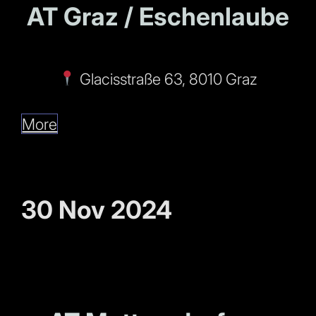
AT Graz / Eschenlaube
Glacisstraße 63, 8010 Graz
More
30 Nov 2024