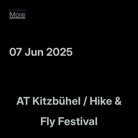
More
07 Jun 2025
AT Kitzbühel / Hike &
Fly Festival