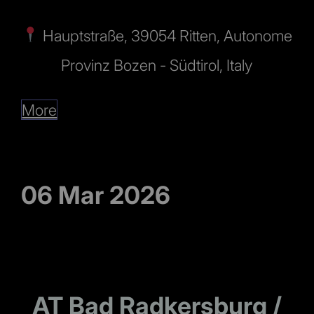
Hauptstraße, 39054 Ritten, Autonome
Provinz Bozen - Südtirol, Italy
More
06 Mar 2026
AT Bad Radkersburg /