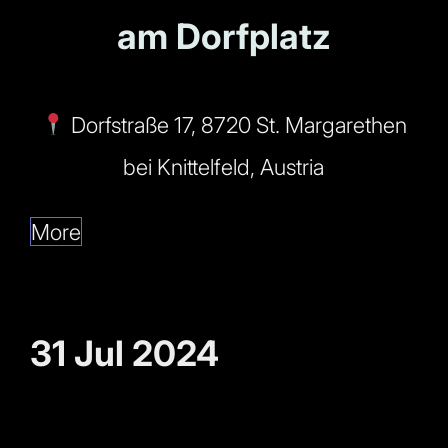
am Dorfplatz
Dorfstraße 17, 8720 St. Margarethen
bei Knittelfeld, Austria
More
31 Jul 2024