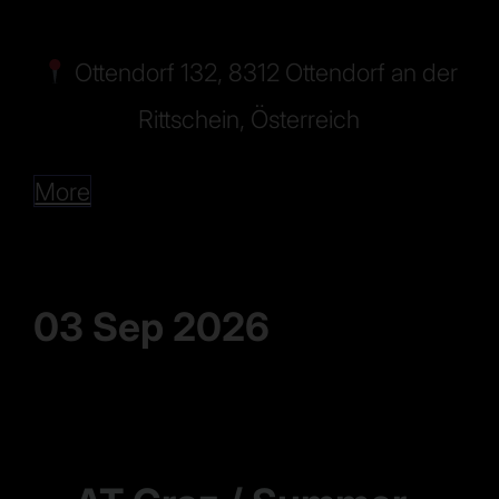
Ottendorf 132, 8312 Ottendorf an der
Rittschein, Österreich
More
03 Sep 2026