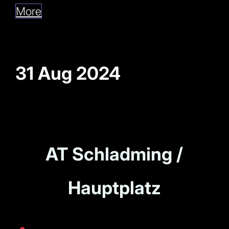
More
31 Aug 2024
AT Schladming /
Hauptplatz